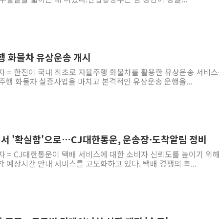
주행 화물차 유상운송 개시
자 = 한진이 국내 최초로 자율주행 화물차를 활용한 유상운송 서비스
주행 화물차 실증사업을 마치고 본격적인 유상운송 운행을...
'에서 '확실함'으로…CJ대한통운, 운송장·도착알림 정비
자 = CJ대한통운이 택배 서비스에 대한 소비자 신뢰도를 높이기 위해
 예상시간 안내 서비스를 고도화하고 있다. 택배 경쟁의 축...