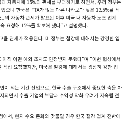
U)과 자동차에 15%의 관세를 부과하기로 하면서, 우리 정부는
 있으니 한국은 FTA가 없는 다른 나라보다 낮은 12.5%를 적
EU의 자동차 관세가 발표된 이후 미국 내 자동차 노조 업계
지속 요청해 15%를 확보해 냈다"고 설명했다.
고율 관세가 적용된다. 미 정부는 철강에 대해서는 강경한 입
도 아직 어떤 예외 조치도 인정받지 못했다"며 "이번 협상에서
 직접 요청했지만, 미국은 철강에 대해서는 굉장히 강한 입
반이 되는 기간 산업으로, 한국 수출 구조에서 중요한 축을 차
유지되면서 수출 기업의 부담과 수익성 악화 우려가 지속될 전
점에서, 현지 수요 둔화와 맞물릴 경우 한국 철강 업계 전반에