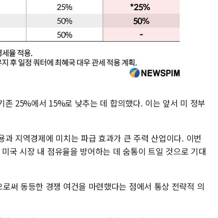
존 25%에서 15%로 낮추는 데 합의했다. 이는 앞서 미 정부
용과 지역경제에 미치는 파급 효과가 큰 주력 산업이다. 이번
 미국 시장 내 점유율을 방어하는 데 숨통이 트일 것으로 기대
로써 동등한 경쟁 여건을 마련했다는 점에서 통상 전략적 의