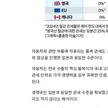
자동차와 관련 부품에 적용되는 품목 관세도 기
와 협상을 진행한 일본과 동일한 수준이다.
자동차는 한국 수출의 핵심 품목이자 국내 고
관세 인하로 가격 경쟁력을 일부 회복한 만큼,
된다.
경쟁국인 일본과 동일한 관세 수준을 확보함으
미도 적지 않다는 해석이다.