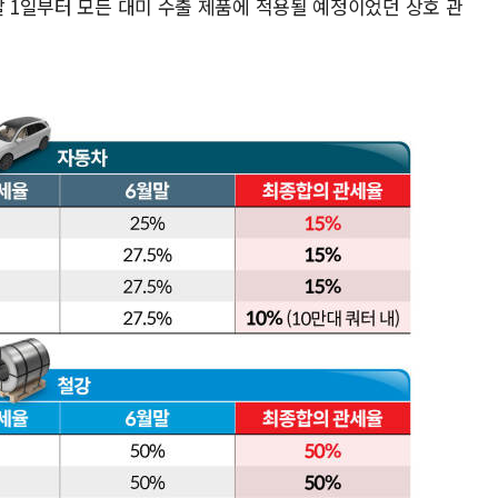
달 1일부터 모든 대미 수출 제품에 적용될 예정이었던 상호 관