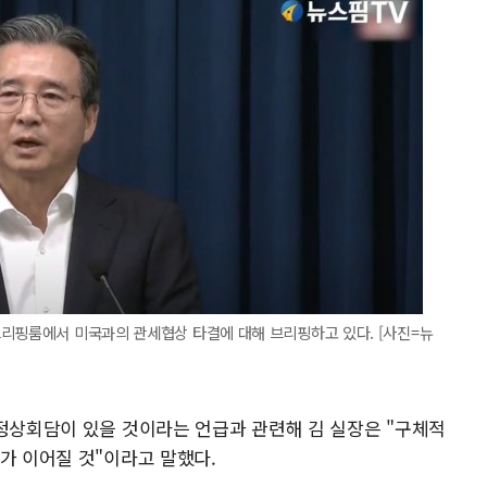
브리핑룸에서 미국과의 관세협상 타결에 대해 브리핑하고 있다. [사진=뉴
 정상회담이 있을 것이라는 언급과 관련해 김 실장은 "구체적
가 이어질 것"이라고 말했다.