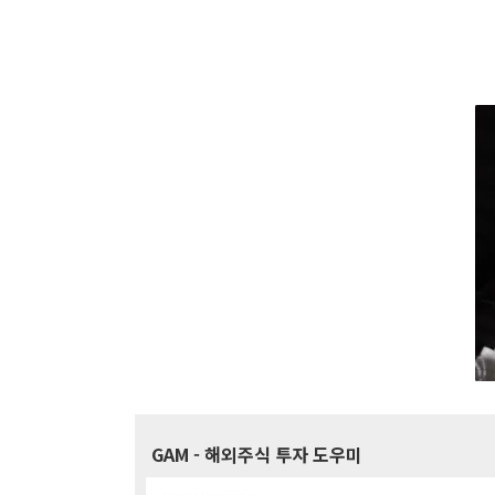
GAM
- 해외주식 투자 도우미