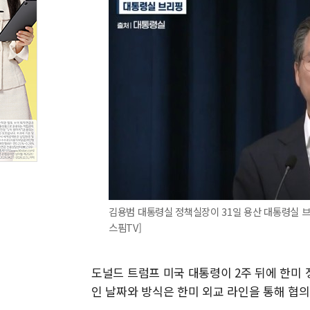
김용범 대통령실 정책실장이 31일 용산 대통령실 
스핌TV]
도널드 트럼프 미국 대통령이 2주 뒤에 한미
인 날짜와 방식은 한미 외교 라인을 통해 협의