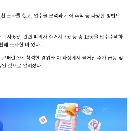
환 조사를 했고, 압수물 분석과 계좌 추적 등 다양한 방법으
회사 6곳, 관련 피의자 주거지 7곳 등 총 13곳을 압수수색하
환해 조사한 바 있다.
콘퍼런스에 참석한 경위와 이 과정에서 불거진 주가 급등 및
행된 것으로 알려졌다.