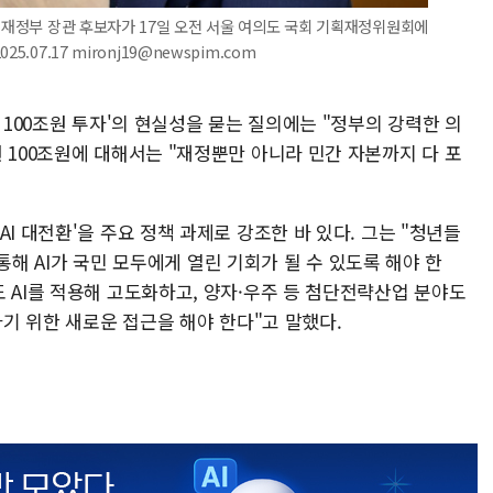
기획재정부 장관 후보자가 17일 오전 서울 여의도 국회 기획재정위원회에
.07.17 mironj19@newspim.com
 100조원 투자'의 현실성을 묻는 질의에는 "정부의 강력한 의
 100조원에 대해서는 "재정뿐만 아니라 민간 자본까지 다 포
I 대전환'을 주요 정책 과제로 강조한 바 있다. 그는 "청년들
을 통해 AI가 국민 모두에게 열린 기회가 될 수 있도록 해야 한
 AI를 적용해 고도화하고, 양자·우주 등 첨단전략산업 분야도
하기 위한 새로운 접근을 해야 한다"고 말했다.