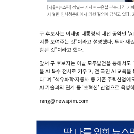
[서울=뉴스핌] 정일구 기자 = 구윤철 부총리 겸 
서 열린 인사청문회에서 의원 질의에 답하고 있다. 2025
구 후보자는 이재명 대통령의 대선 공약인 'AI
지를 보여주는 것"이라고 설명했다. 투자 재원
함된 것"이라고 했다.
앞서 구 후보자는 이날 모두발언을 통해서도 'A
을 AI 특수 전사로 키우고, 전 국민 AI 교육
다"며 "석유화학·자동차 등 기존 주력산업에도
AI 기술과의 연계 등 '초혁신' 산업으로 육성
rang@newspim.com