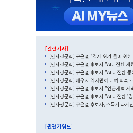
[관련기사]
[인사청문회] 구윤철 "경제 위기 돌파 위해
[인사청문회] 구윤철 후보자 "AI대전환 재
[인사청문회] 구윤철 후보자 "AI 대전환 
[인사청문회] 배우자 약사면허 대여 의혹…
[인사청문회] 구윤철 후보자 "연금개혁 지
[인사청문회] 구윤철 후보자 "AI 대전환 
[인사청문회] 구윤철 후보자, 소득세 과세단
[관련키워드]