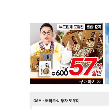
GAM
- 해외주식 투자 도우미