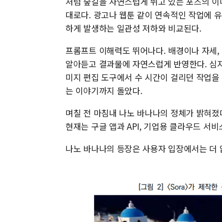
처럼 숲길을 자연스럽게 뛰고 있는 포즈의 이
대로다. 광고나 웹툰 같이 연속적인 작업에 유
하게 발생하는 일관성 저하와 비교된다.
프롬프트 이해력도 뛰어나다. 배경이나 자세,
알아듣고 결과물에 자연스럽게 반영한다. 심지
미지 편집 도구에서 수 시간이 걸리던 작업을 
는 이야기까지 돌았다.
며칠 전 마침내 나노 바나나의 정체가 밝혀졌다. 정식
현재는 구글 앱과 API, 기업용 클라우드 서
나노 바나나의 등장은 사용자 입장에서는 더 