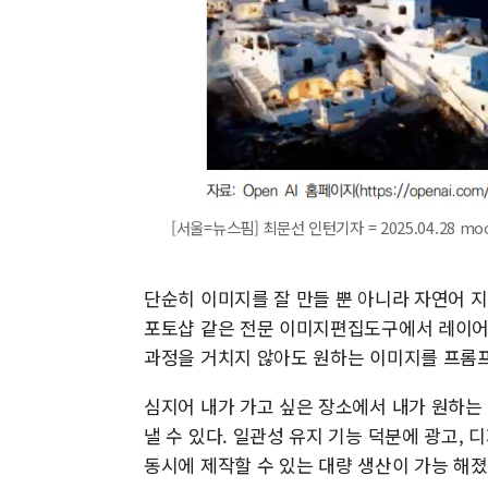
[서울=뉴스핌] 최문선 인턴기자 = 2025.04.28 mo
단순히 이미지를 잘 만들 뿐 아니라 자연어 
포토샵 같은 전문 이미지편집도구에서 레이어,
과정을 거치지 않아도 원하는 이미지를 프롬프
심지어 내가 가고 싶은 장소에서 내가 원하는 
낼 수 있다. 일관성 유지 기능 덕분에 광고,
동시에 제작할 수 있는 대량 생산이 가능 해졌