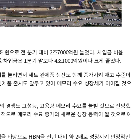
조 원으로 전 분기 대비 2조7000억원 늘었다. 차입금 비율
순차입금은 1분기 말보다 4조1000억원이나 크게 줄었다.
매를 늘리면서 세트 완제품 생산도 함께 증가시켜 재고 수준이
제품 출시도 앞두고 있어 메모리 수요 성장세가 이어질 것으
들의 경쟁도 고성능, 고용량 메모리 수요를 늘릴 것으로 전망했
장기적으로 메모리 수요 증가의 새로운 성장 동력이 될 것으로 예
력을 바탕으로 HBM을 전년 대비 약 2배로 성장시켜 안정적인