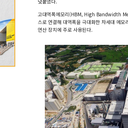
덧붙였다.
고대역폭메모리(HBM, High Bandwidth
스로 연결해 대역폭을 극대화한 차세대 메모리다
연산 장치에 주로 사용된다.