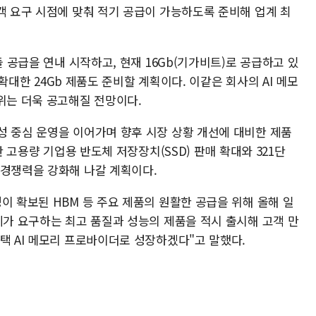
객 요구 시점에 맞춰 적기 공급이 가능하도록 준비해 업계 최
듈 공급을 연내 시작하고, 현재 16Gb(기가비트)로 공급하고 있
을 확대한 24Gb 제품도 준비할 계획이다. 이같은 회사의 AI 메모
위는 더욱 공고해질 전망이다.
성 중심 운영을 이어가며 향후 시장 상황 개선에 대비한 제품
반 고용량 기업용 반도체 저장장치(SSD) 판매 확대와 321단
 경쟁력을 강화해 나갈 계획이다.
이 확보된 HBM 등 주요 제품의 원활한 공급을 위해 올해 일
계가 요구하는 최고 품질과 성능의 제품을 적시 출시해 고객 만
택 AI 메모리 프로바이더로 성장하겠다"고 말했다.