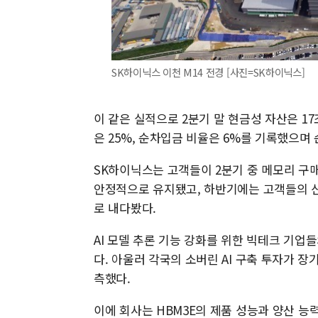
SK하이닉스 이천 M14 전경 [사진=SK하이닉스]
이 같은 실적으로 2분기 말 현금성 자산은 17
은 25%, 순차입금 비율은 6%를 기록했으며 
SK하이닉스는 고객들이 2분기 중 메모리 구
안정적으로 유지됐고, 하반기에는 고객들의 신
로 내다봤다.
AI 모델 추론 기능 강화를 위한 빅테크 기업
다. 아울러 각국의 소버린 AI 구축 투자가 
측했다.
이에 회사는 HBM3E의 제품 성능과 양산 능