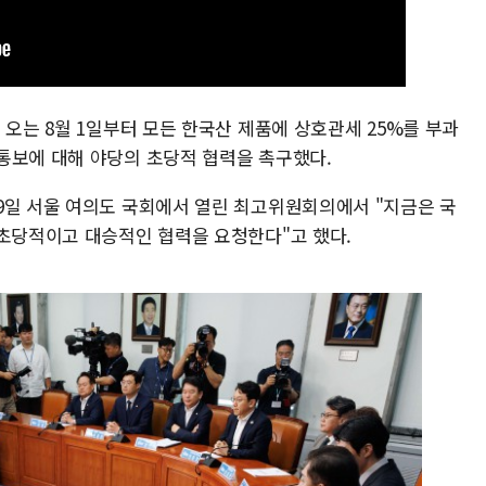
 오는 8월 1일부터 모든 한국산 제품에 상호관세 25%를 부과
통보에 대해 야당의 초당적 협력을 촉구했다.
9일 서울 여의도 국회에서 열린 최고위원회의에서 "지금은 국
 초당적이고 대승적인 협력을 요청한다"고 했다.