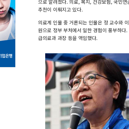
으로 알려졌다. 의료, 복지, 건강보험, 국민
추천이 이뤄지고 있다.
의료계 인물 중 거론되는 인물은 정 교수와 이
원으로 정부 부처에서 일한 경험이 풍부하다.
급의료과 과장 등을 역임했다.