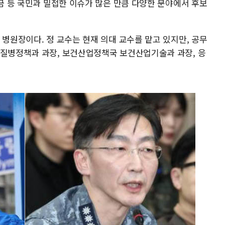
연금 등 국민과 밀접한 이슈가 많은 만큼 다양한 분야에서 후보
 병원장이다. 정 교수는 현재 의대 교수를 맡고 있지만, 공무
 질병정책과 과장, 보건산업정책국 보건산업기술과 과장, 응