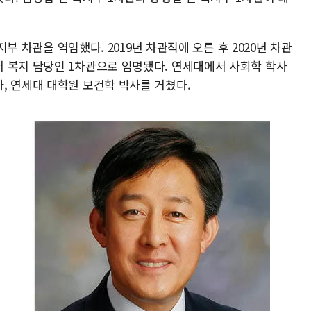
복지부 차관을 역임했다. 2019년 차관직에 오른 후 2020년 차관
 복지 담당인 1차관으로 임명됐다. 연세대에서 사회학 학사
, 연세대 대학원 보건학 박사를 거쳤다.