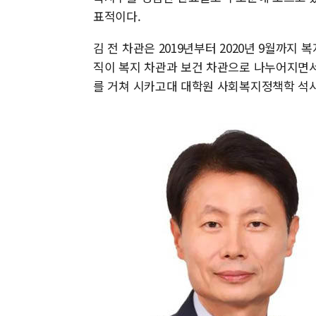
표적이다.
김 전 차관은 2019년부터 2020년 9월까지 
직이 복지 차관과 보건 차관으로 나누어지면서
를 거쳐 시카고대 대학원 사회복지정책학 석사