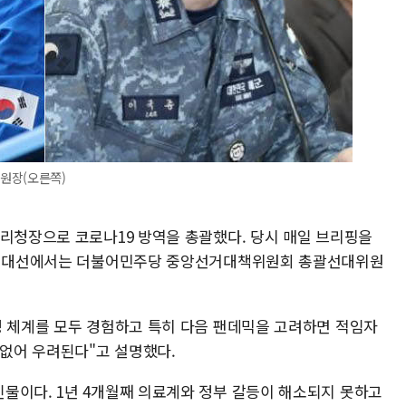
원장(오른쪽)
관리청장으로 코로나19 방역을 총괄했다. 당시 매일 브리핑을
1대 대선에서는 더불어민주당 중앙선거대책위원회 총괄선대위원
정 체계를 모두 경험하고 특히 다음 팬데믹을 고려하면 적임자
 없어 우려된다"고 설명했다.
물이다. 1년 4개월째 의료계와 정부 갈등이 해소되지 못하고