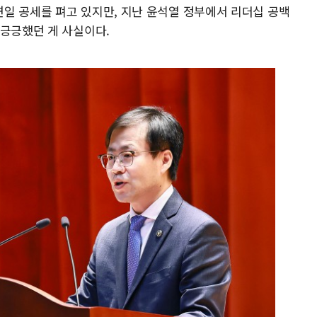
일 공세를 펴고 있지만, 지난 윤석열 정부에서 리더십 공백
전긍긍했던 게 사실이다.