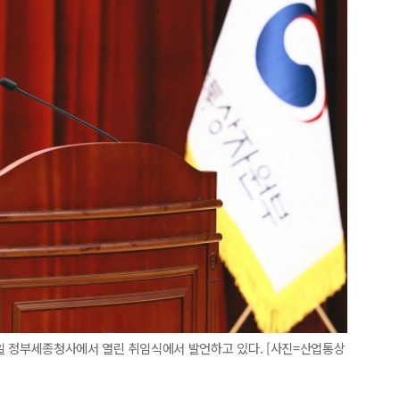
1일 정부세종청사에서 열린 취임식에서 발언하고 있다. [사진=산업통상