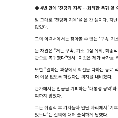
◆ 4년 만에 '천당과 지옥'…화려한 복귀 앞 
말 그대로 '천당과 지옥'을 온 간 셈이다. 지
없었다.
그의 이력서에서는 찾아볼 수 없는 '구속, 기
문 차관은 "저는 구속, 기소, 1심 유죄, 최
관으로 복귀했다"면서 "이것은 제가 국가를 위
또한 "일하는 과정에서 최선을 다하는 동료 
더 이상 없도록 하겠다는 의지를 내비쳤다.
관가에서는 언급을 기피하는 '대통령 공약'과
피하지 않았다.
그는 취임식 후 기자들과 만난 자리에서 '기
있느냐'는 질의에 대해 솔직하게 답했다.