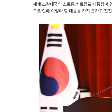
세계 초강대국의 스트롱맨 트럼프 대통령이 연
으로 인해 이렇다 할 대응을 하지 못하고 전