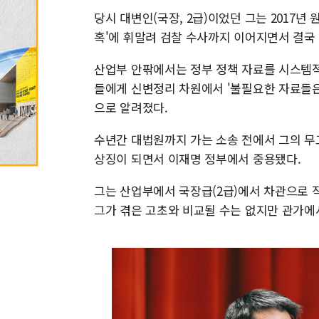
당시 대변인(국장, 2급)이었던 그는 2017년
혹'에 휘말려 검찰 수사까지 이어지면서 결국
산업부 안팎에서는 정부 정책 자료를 시스템적
들에게 신변정리 차원에서 '불필요한 자료들은
으로 알려졌다.
수년간 대법원까지 가는 소송 전에서 그의 무
상징이 되면서 이재명 정부에서 중용됐다.
그는 산업부에서 국장급(2급)에서 차관으로 
그가 겪은 고초와 비교될 수는 없지만 관가에