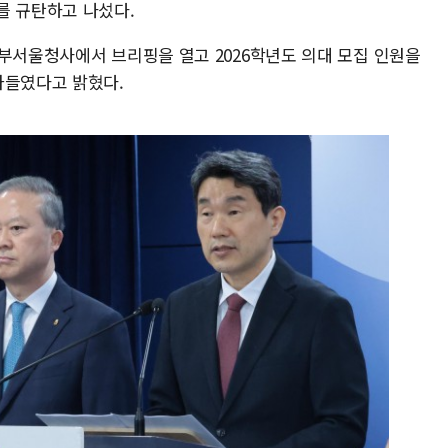
를 규탄하고 나섰다.
정부서울청사에서 브리핑을 열고 2026학년도 의대 모집 인원을
아들였다고 밝혔다.