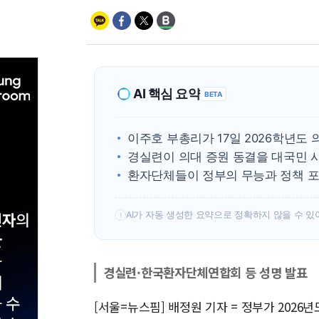
AI 핵심 요약
BETA
이주호 부총리가 17일 2026학년도 
경실련이 의대 증원 동결을 대국민 
환자단체들이 정부의 무능과 정책 포
AI가 자동 생성한 요약으로 정확하지 않을 수 있
!
경실련·한국환자단체연합회 등 성명 발표
[서울=뉴스핌] 배정원 기자 = 정부가 2026