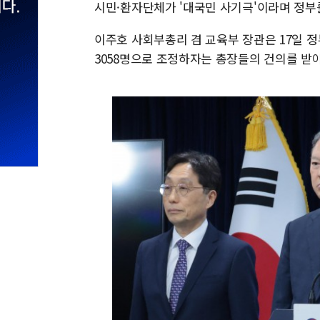
시민·환자단체가 '대국민 사기극'이라며 정부
이주호 사회부총리 겸 교육부 장관은 17일 
3058명으로 조정하자는 총장들의 건의를 받