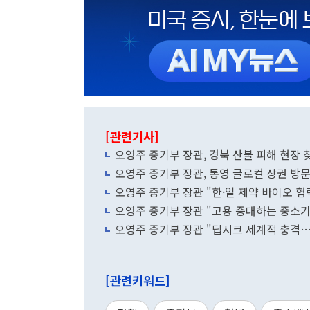
[관련기사]
오영주 중기부 장관, 경북 산불 피해 현장 
오영주 중기부 장관, 통영 글로컬 상권 방
오영주 중기부 장관 "한·일 제약 바이오 
오영주 중기부 장관 "고용 증대하는 중소기
오영주 중기부 장관 "딥시크 세계적 충격…
[관련키워드]