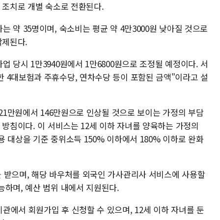
 조치로 개별 숙소로 전환된다.
 약 35명이며, 숙소비는 평균 약 4만3000원 낮아질 것으로
삭제된다.
 당시 1만3940원에서 1만6800원으로 조정될 예정이다. 서
 4대보험과 주휴수당, 연차수당 등이 포함된 금액"이라고 설
121만원에서 146만원으로 인상될 것으로 보이는 가정의 부담
 방침이다. 이 서비스는 12세 이하 자녀를 양육하는 가정의
 대상을 기준 중위소득 150% 이하에서 180% 이하로 완화
 받으며, 해당 바우처를 외국인 가사관리사 서비스에 사용할
능하며, 예산 범위 내에서 지원된다.
에서 회원가입 후 신청할 수 있으며, 12세 이하 자녀를 둔