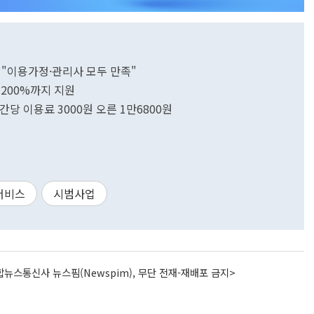
"이용가정·관리사 모두 만족"
 200%까지 지원
 이용료 3000원 오른 1만6800원
서비스
시범사업
뉴스통신사 뉴스핌(Newspim), 무단 전재-재배포 금지>