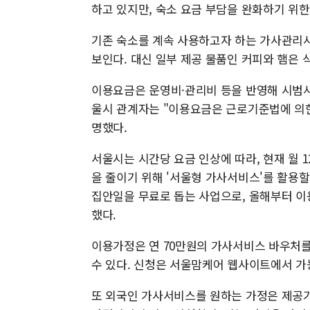
하고 있지만, 숙소 요금 부담을 완화하기 위한
기존 숙소를 계속 사용하고자 하는 가사관리사는
보인다. 대신 일부 제공 물품인 커피와 햄은 
이용요금은 운영비·관리비 등을 반영해 시범사업
울시 관계자는 "이용요금은 근로기준법에 의한
명했다.
서울시는 시간당 요금 인상에 따라, 현재 월 
을 줄이기 위해 '서울형 가사서비스'를 활용할
집안일을 무료로 돕는 사업으로, 올해부터 이용
했다.
이용가정은 연 70만원의 가사서비스 바우처를
수 있다. 신청은 서울맘케어 웹사이트에서 가
또 외국인 가사서비스를 원하는 가정은 제공기관