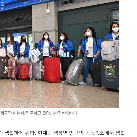
제공항을 통해 입국하고 있다. [사진=서울시]
해 생활하게 된다. 현재는 역삼역 인근의 공동숙소에서 생활