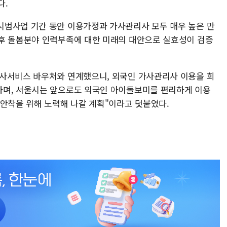
다.
시범사업 기간 동안 이용가정과 가사관리사 모두 매우 높은 만
후 돌봄분야 인력부족에 대한 미래의 대안으로 실효성이 검증
가사서비스 바우처와 연계했으니, 외국인 가사관리사 이용을 희
라며, 서울시는 앞으로도 외국인 아이돌보미를 편리하게 이용
 안착을 위해 노력해 나갈 계획"이라고 덧붙였다.