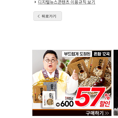
디지털뉴스콘텐츠 이용규칙 보기
뒤로가기