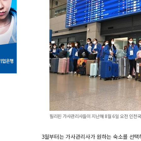
필리핀 가사관리사들이 지난해 8월 6일 오전 인천국
3월부터는 가사관리사가 원하는 숙소를 선택