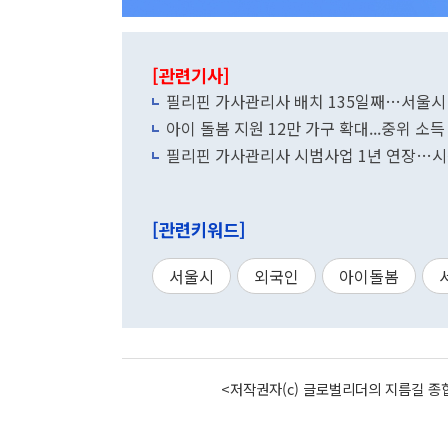
[관련기사]
필리핀 가사관리사 배치 135일째…서울시 
아이 돌봄 지원 12만 가구 확대...중위 소득
필리핀 가사관리사 시범사업 1년 연장…시간당
[관련키워드]
서울시
외국인
아이돌봄
<저작권자(c) 글로벌리더의 지름길 종합