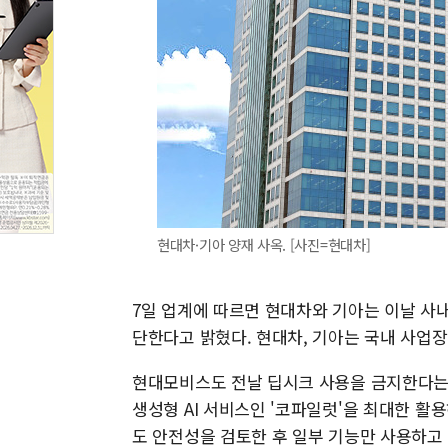
현대차·기아 양재 사옥. [사진=현대차]
7일 업계에 따르면 현대차와 기아는 이날 사
단한다고 밝혔다. 현대차, 기아는 국내 사업
현대모비스도 전날 딥시크 사용을 금지한다는
생성형 AI 서비스인 '코파일럿'을 최대한 활
도 안전성을 검토한 후 일부 기능만 사용하고 