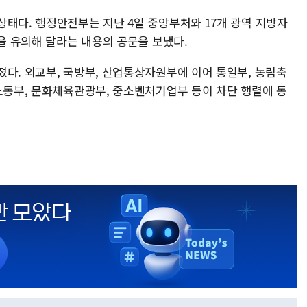
상태다. 행정안전부는 지난 4일 중앙부처와 17개 광역 지방자
용을 유의해 달라는 내용의 공문을 보냈다.
졌다. 외교부, 국방부, 산업통상자원부에 이어 통일부, 농림축
용노동부, 문화체육관광부, 중소벤처기업부 등이 차단 행렬에 동