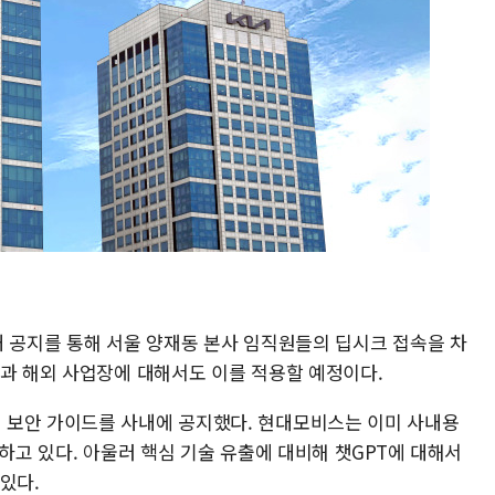
내 공지를 통해 서울 양재동 본사 임직원들의 딥시크 접속을 차
장과 해외 사업장에 대해서도 이를 적용할 예정이다.
 보안 가이드를 사내에 공지했다. 현대모비스는 이미 사내용
용하고 있다. 아울러 핵심 기술 유출에 대비해 챗GPT에 대해서
있다.