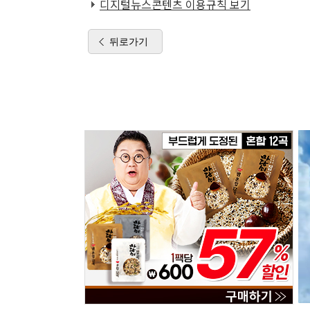
디지털뉴스콘텐츠 이용규칙 보기
뒤로가기