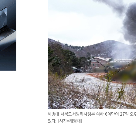
해병대 서북도서방위사령부 예하 6여단이 27일 오후 
있다. [사진=해병대]