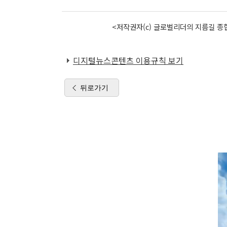
<저작권자(c) 글로벌리더의 지름길 종합
디지털뉴스콘텐츠 이용규칙 보기
뒤로가기