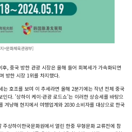
[이미지=문화체육관광부]
이후, 중국 방한 관광 시장은 올해 들어 회복세가 가속화되면
며 방한 시장 1위를 차지했다.
세는 호조를 보여 이 추세라면 올해 2분기에는 작년 전체 중국
 보인다. '상하이 케이-관광 로드쇼'는 이러한 상승세를 바탕으
를 겨냥해 현지에서 여행업계와 2030 소비자를 대상으로 한국
전날 주상하이한국문화원에서 열린 한중 무형문화 교류전에 참