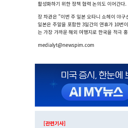
활성화하기 위한 정책 협력 논의도 이어간다.
장 차관은 "이번 주 일본 오타니 쇼헤이 야구
일본은 주말을 포함한 3일간의 연휴가 10번이나
는 가장 가까운 해외 여행지로 한국을 적극 
medialyt@newspim.com
[관련기사]