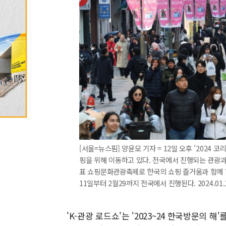
[서울=뉴스핌] 양윤모 기자 = 12일 오후 '202
핑을 위해 이동하고 있다. 전국에서 진행되는 관광과
표 쇼핑문화관광축제로 한국의 쇼핑 즐거움과 함께 항공
11일부터 2월29까지 전국에서 진행된다. 2024.01.
'K-관광 로드쇼'는 '2023~24 한국방문의 