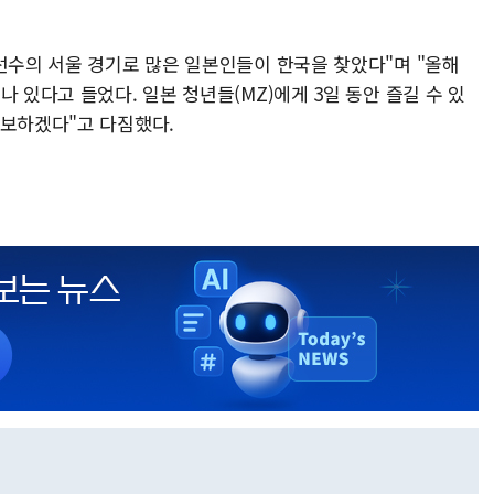
선수의 서울 경기로 많은 일본인들이 한국을 찾았다"며 "올해
 있다고 들었다. 일본 청년들(MZ)에게 3일 동안 즐길 수 있
홍보하겠다"고 다짐했다.