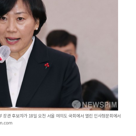
부 장관 후보자가 18일 오전 서울 여의도 국회에서 열린 인사청문회에서
m.com