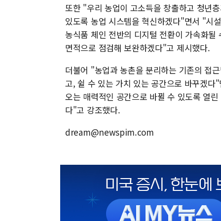
또한 "우리 농업이 고소득을 창출하고 청년
있도록 농업 시스템을 혁신하겠다"면서 "시설원
농식품 체인 전반의 디지털 전환이 가속화될 수
면적으로 점검해 보완하겠다"고 제시했다.
더불어 "농업과 농촌을 분리하는 기존의 접근
고, 쉴 수 있는 가치 있는 공간으로 바꾸겠다
오는 매력적인 공간으로 바뀔 수 있도록 열린
다"고 강조했다.
dream@newspim.com