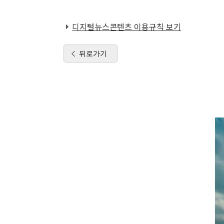
디지털뉴스콘텐츠 이용규칙 보기
뒤로가기