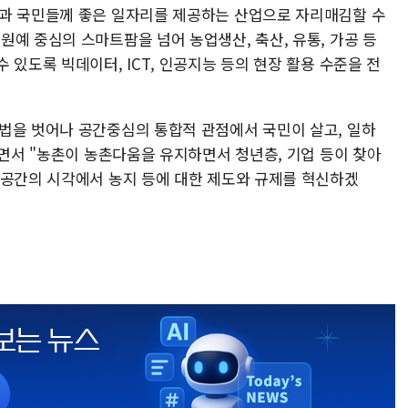
층과 국민들께 좋은 일자리를 제공하는 산업으로 자리매김할 수
예 중심의 스마트팜을 넘어 농업생산, 축산, 유통, 가공 등
 있도록 빅데이터, ICT, 인공지능 등의 현장 활용 수준을 전
법을 벗어나 공간중심의 통합적 관점에서 국민이 살고, 일하
"면서 "농촌이 농촌다움을 유지하면서 청년층, 기업 등이 찾아
 공간의 시각에서 농지 등에 대한 제도와 규제를 혁신하겠