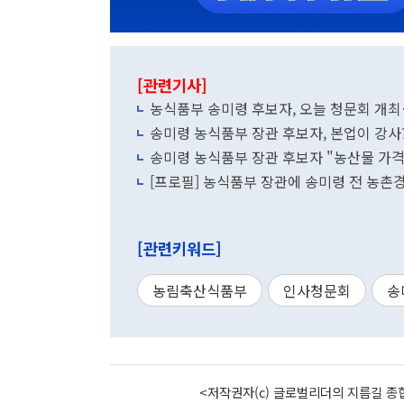
[관련기사]
농식품부 송미령 후보자, 오늘 청문회 개
송미령 농식품부 장관 후보자, 본업이 강사?
송미령 농식품부 장관 후보자 "농산물 가격
[프로필] 농식품부 장관에 송미령 전 농
[관련키워드]
농림축산식품부
인사청문회
송
<저작권자(c) 글로벌리더의 지름길 종합