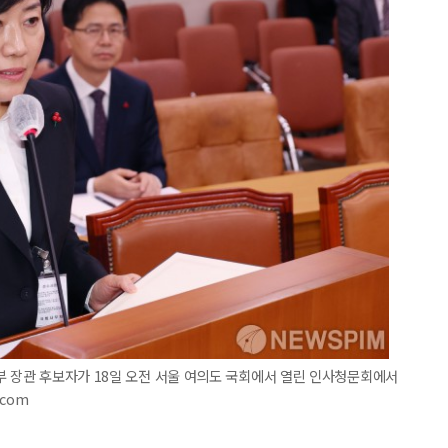
부 장관 후보자가 18일 오전 서울 여의도 국회에서 열린 인사청문회에서
.com