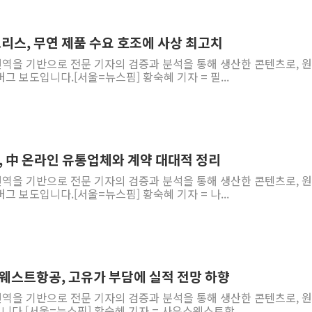
모리스, 무연 제품 수요 호조에 사상 최고치
 번역을 기반으로 전문 기자의 검증과 분석을 통해 생산한 콘텐츠로, 
그 보도입니다.[서울=뉴스핌] 황숙혜 기자 = 필...
, 中 온라인 유통업체와 계약 대대적 정리
 번역을 기반으로 전문 기자의 검증과 분석을 통해 생산한 콘텐츠로, 
그 보도입니다.[서울=뉴스핌] 황숙혜 기자 = 나...
스웨스트항공, 고유가 부담에 실적 전망 하향
 번역을 기반으로 전문 기자의 검증과 분석을 통해 생산한 콘텐츠로, 
니다.[서울=뉴스핌] 황숙혜 기자 = 사우스웨스트항...