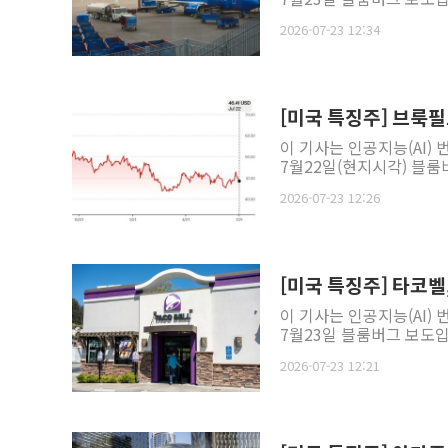
2026-07-23 12:34
[미국 특징주] 브룩필
이 기사는 인공지능(AI)
7월22일(현지시각) 블룸버
2026-07-23 12:26
[미국 특징주] 타코벨
이 기사는 인공지능(AI)
7월23일 블룸버그 보도입
2026-07-23 12:21