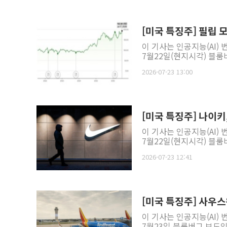
[미국 특징주] 필립 
이 기사는 인공지능(AI)
7월22일(현지시각) 블룸버
2026-07-23 13:00
[미국 특징주] 나이키
이 기사는 인공지능(AI)
7월22일(현지시각) 블룸버
2026-07-23 12:41
[미국 특징주] 사우
이 기사는 인공지능(AI)
7월23일 블룸버그 보도입