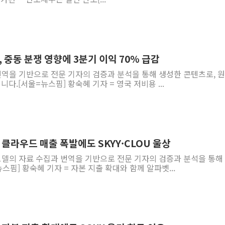
, 중동 분쟁 영향에 3분기 이익 70% 급감
 번역을 기반으로 전문 기자의 검증과 분석을 통해 생성한 콘텐츠로, 
다.[서울=뉴스핌] 황숙혜 기자 = 영국 저비용 ...
벳 클라우드 매출 폭발에도 SKYY·CLOU 울상
 모델의 자료 수집과 번역을 기반으로 전문 기자의 검증과 분석을 통해
스핌] 황숙혜 기자 = 자본 지출 확대와 함께 알파벳...