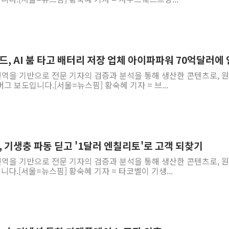
드, AI 붐 타고 배터리 저장 업체 아이파파워 70억달러에
 번역을 기반으로 전문 기자의 검증과 분석을 통해 생산한 콘텐츠로, 
그 보도입니다.[서울=뉴스핌] 황숙혜 기자 = 브...
, 기생충 파동 딛고 '1달러 엔칠리토'로 고객 되찾기
 번역을 기반으로 전문 기자의 검증과 분석을 통해 생산한 콘텐츠로, 
니다.[서울=뉴스핌] 황숙혜 기자 = 타코벨이 기생...