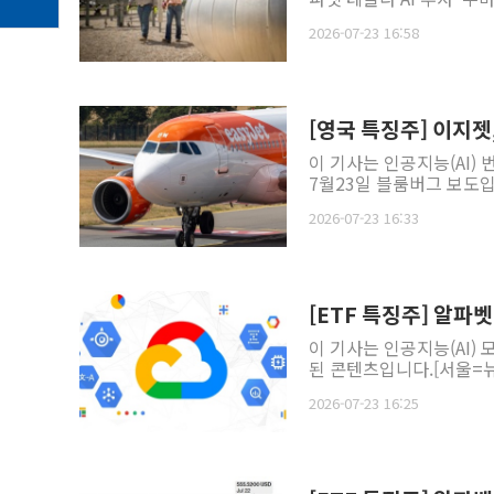
2026-07-23 16:58
[영국 특징주] 이지젯
이 기사는 인공지능(AI)
7월23일 블룸버그 보도입니
2026-07-23 16:33
[ETF 특징주] 알파
이 기사는 인공지능(AI)
된 콘텐츠입니다.[서울=뉴
2026-07-23 16:25