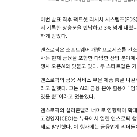
이번 발표 직후 팩트셋 리서치 시스템즈(FDS)
서 기록한 상승분을 반납하고 3% 넘게 내렸다.
하게 받았다.
앤스로픽은 소프트웨어 개발 프로세스를 간소화
사는 현재 금융을 포함한 다양한 산업 분야에
쟁사 오픈AI와 맞붙고 있다. 두 스타트업은 
앤스로픽의 금융 서비스 부문 제품 총괄 니컬
라고 말했다. 그는 AI의 금융 분야 활용이 
있을 뿐"이라고 덧붙였다.
앤스로픽의 실리콘밸리 너머로 영향력이 확대
고경영자(CEO)는 뉴욕에서 열린 앤스로픽 행
제로 발언했다. 이 행사에는 금융업계 리더들