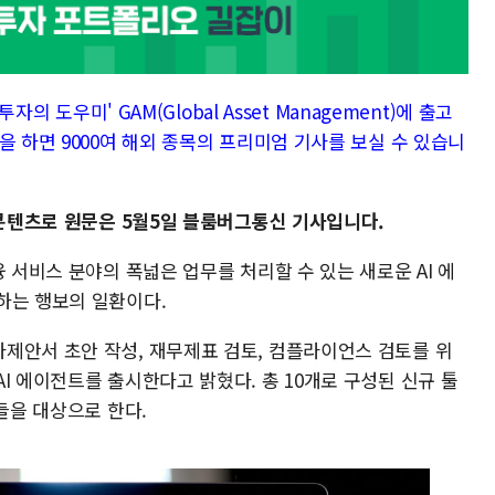
자의 도우미' GAM(Global Asset Management)에 출고
을 하면 9000여 해외 종목의 프리미엄 기사를 보실 수 있습니
 콘텐츠로 원문은 5월5일 블룸버그통신 기사입니다.
 서비스 분야의 폭넓은 업무를 처리할 수 있는 새로운 AI 에
하는 행보의 일환이다.
제안서 초안 작성, 재무제표 검토, 컴플라이언스 검토를 위
I 에이전트를 출시한다고 밝혔다. 총 10개로 구성된 신규 툴
들을 대상으로 한다.