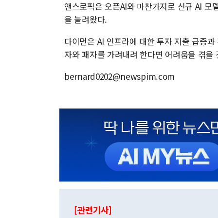
앤스로픽은 오픈AI와 마찬가지로 신규 AI 모
을 늘려왔다.
다이먼은 AI 인프라에 대한 투자 지출 급증과
자와 패자를 가려내려 한다면 어려움을 겪을 
bernard0202@newspim.com
[관련기사]