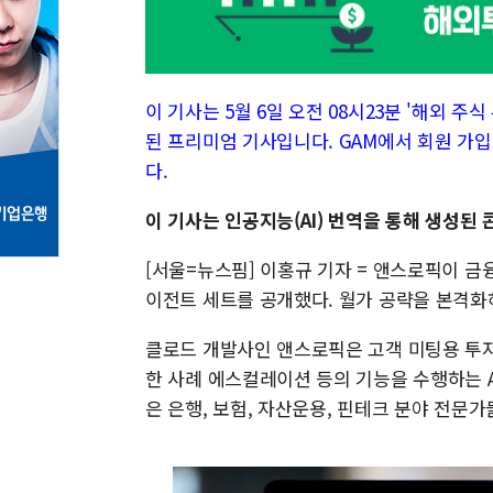
이 기사는 5월 6일 오전 08시23분 '해외 주식 투
된 프리미엄 기사입니다. GAM에서 회원 가입
다.
이 기사는 인공지능(AI) 번역을 통해 생성된
[서울=뉴스핌] 이홍규 기자 = 앤스로픽이 금융
이전트 세트를 공개했다. 월가 공략을 본격화
클로드 개발사인 앤스로픽은 고객 미팅용 투자
한 사례 에스컬레이션 등의 기능을 수행하는 A
은 은행, 보험, 자산운용, 핀테크 분야 전문가