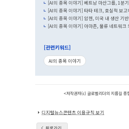
[AI의 종목 이야기] 베트남 마산그룹, 1분
[AI의 종목 이야기] 타타 테크, 호실적 보고
[AI의 종목 이야기] 암젠, 미국 내 생산 기
[AI의 종목 이야기] 아마존, 물류 네트워크
[관련키워드]
AI의 종목 이야기
<저작권자(c) 글로벌리더의 지름길 종합
디지털뉴스콘텐츠 이용규칙 보기
뒤로가기