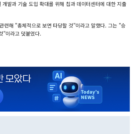
델 개발과 기술 도입 확대를 위해 칩과 데이터센터에 대한 지출
 관련해 "총체적으로 보면 타당할 것"이라고 말했다. 그는 "승
것"이라고 덧붙였다.