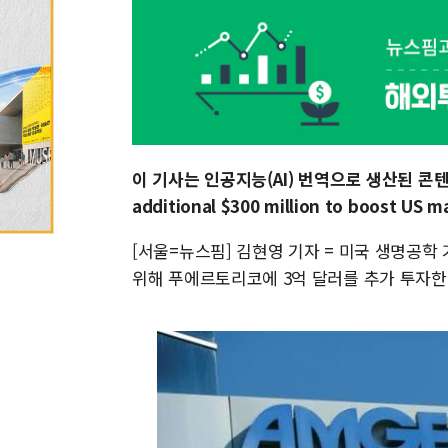
이 기사는 인공지능(AI) 번역으로 생산된 콘텐츠
additional $300 million to boost US 
[서울=뉴스핌] 김현영 기자 = 미국 생명공학 
위해 푸에르토리코에 3억 달러를 추가 투자한