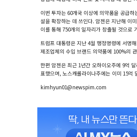
이번 투자는 60개국 이상에 의약품을 공급하는
설을 확장하는 데 쓰인다. 암젠은 지난해 이미 
이를 통해 750개의 일자리가 창출될 것으로 
트럼프 대통령은 지난 4월 행정명령에 서명해
제조업체의 수입 브랜드 의약품에 100%의 
한편 암젠은 최근 1년간 오하이오주에 9억 달
표했으며, 노스캐롤라이나주에는 이미 15억 
kimhyun01@newspim.com