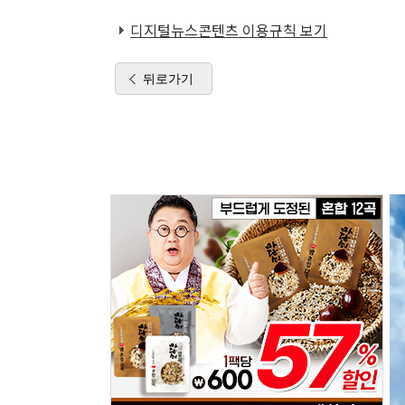
디지털뉴스콘텐츠 이용규칙 보기
뒤로가기