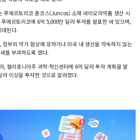
 푸에르토리코 훈코스(Juncos) 소재 바이오의약품 생산 시
푸에르토리코에 6억 5,000만 달러 투자를 발표한 바 있으며,
기대된다.
, 정부의 약가 협상에 응하거나 미국 내 생산을 약속하지 않는
관세를 부과하도록 했다.
러, 캘리포니아주 과학·혁신센터에 6억 달러 투자 계획을 발
달러 이상을 투자한 것으로 알려졌다.