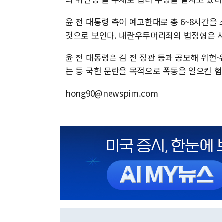
윤 전 대통령 측이 예고한대로 총 6~8시간을
것으로 보인다. 내란우두머리죄의 법정형은 사
윤 전 대통령은 김 전 장관 등과 공모해 위
는 등 국헌 문란을 목적으로 폭동을 일으킨 
hong90@newspim.com