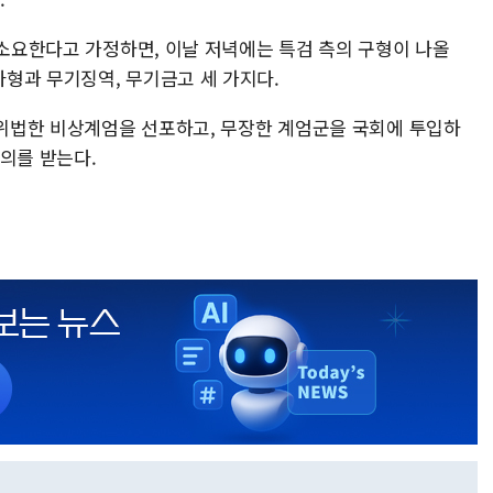
 소요한다고 가정하면, 이날 저녁에는 특검 측의 구형이 나올
형과 무기징역, 무기금고 세 가지다.
헌·위법한 비상계엄을 선포하고, 무장한 계엄군을 국회에 투입하
혐의를 받는다.