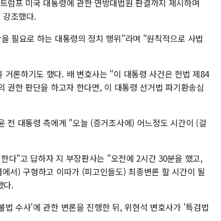
 트럼프 미국 대통령에 관한 연방대법원 판결까지 제시하며
 강조했다.
단을 필요로 하는 대통령의 정치 행위"라며 "원칙적으로 사법
거론하기도 했다. 배 변호사는 "이 대통령 사건은 헌법 제84
의 권한 판단을 하고자 한다면, 이 대통령 선거법 파기환송심
 전 대통령 측에게 "오늘 (증거조사에) 어느정도 시간이 (걸
 한다"고 답하자 지 부장판사는 "오전에 2시간 30분을 했고,
에서) 구형하고 이따가 (피고인들도) 최종변론 할 시간이 될
했다.
법 수사'에 관한 변론을 진행한 뒤, 위현석 변호사가 '특검법
.