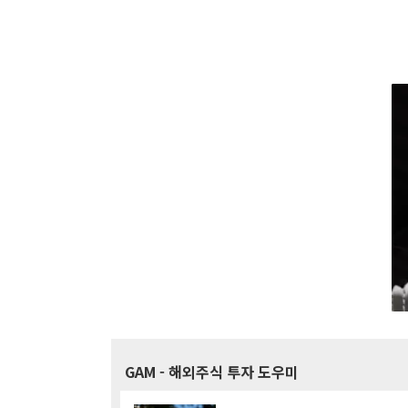
GAM
- 해외주식 투자 도우미