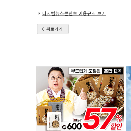
디지털뉴스콘텐츠 이용규칙 보기
뒤로가기