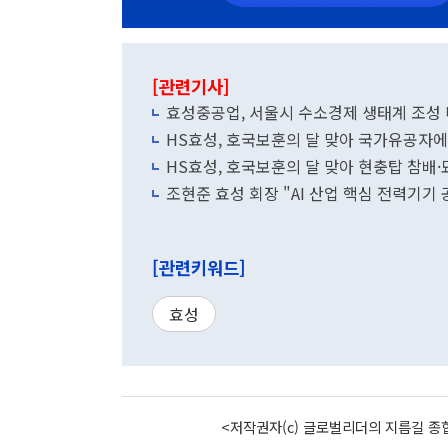
[관련기사]
효성중공업, 서울시 수소경제 생태계 조성
HS효성, 호국보훈의 달 맞아 국가유공자에 
HS효성, 호국보훈의 달 맞아 현충탑 참배
조현준 효성 회장 "AI 산업 핵심 전력기기
[관련키워드]
효성
<저작권자(c) 글로벌리더의 지름길 종합