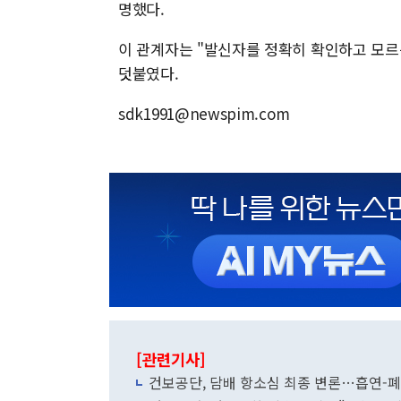
명했다.
이 관계자는 "발신자를 정확히 확인하고 모르
덧붙였다.
sdk1991@newspim.com
[관련기사]
건보공단, 담배 항소심 최종 변론…흡연-폐