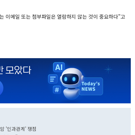
는 이메일 또는 첨부파일은 열람하지 않는 것이 중요하다"고
암 '인과관계' 쟁점