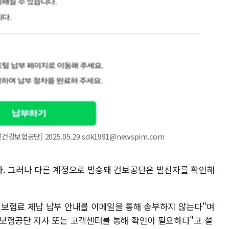
험공단] 2025.05.29 sdk1991@newspim.com
. 그러나 다른 계정으로 발송돼 건보공단은 발신자를 확인해
보험료 체납 납부 안내를 이메일을 통해 송부하지 않는다"며
보험공단 지사 또는 고객센터를 통해 확인이 필요하다"고 설