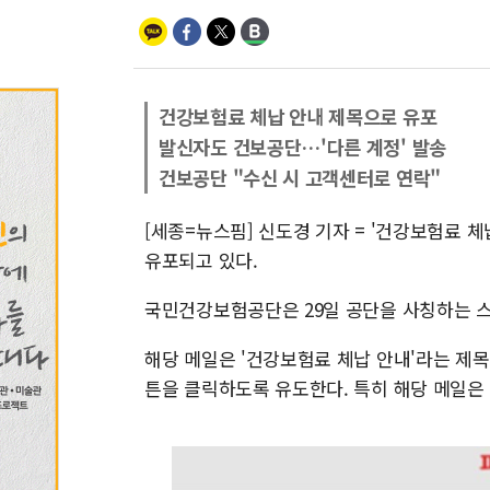
건강보험료 체납 안내 제목으로 유포
발신자도 건보공단…'다른 계정' 발송
건보공단 "수신 시 고객센터로 연락"
[세종=뉴스핌] 신도경 기자 = '건강보험료
유포되고 있다.
국민건강보험공단은 29일 공단을 사칭하는 스
해당 메일은 '건강보험료 체납 안내'라는 제목
튼을 클릭하도록 유도한다. 특히 해당 메일은