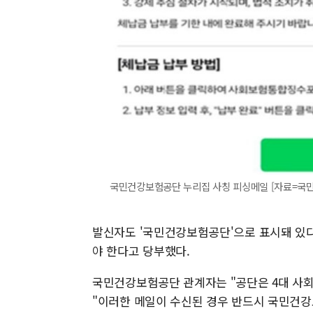
국민건강보험공단 누리집 사칭 피싱메일 [자료=국민건강보
발신자도 '국민건강보험공단'으로 표시돼 있다
야 한다고 당부했다.
국민건강보험공단 관계자는 "공단은 4대 사회
"이러한 메일이 수신된 경우 반드시 국민건강