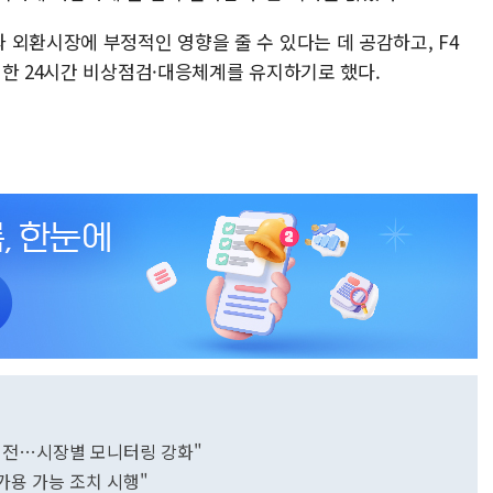
외환시장에 부정적인 영향을 줄 수 있다는 데 공감하고, F4
 한 24시간 비상점검·대응체계를 유지하기로 했다.
여전…시장별 모니터링 강화"
"가용 가능 조치 시행"