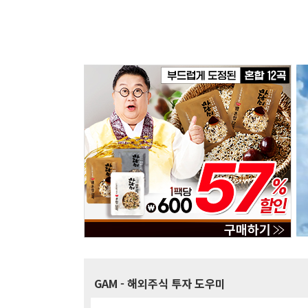
GAM
- 해외주식 투자 도우미