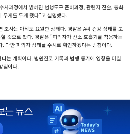
수사과정에서 밝혀진 범행도구 준비과정, 관련자 진술, 통화
 무게를 두게 됐다"고 설명했다.
면 조사는 아직도 요원한 상태다. 경찰은 A씨 건강 상태를 고
못할 것으로 봤다. 경찰은 "피의자가 산소 호흡기를 착용하는
. 다만 피의자 상태를 수시로 확인하겠다는 방침이다.
다는 계획이다. 병원진로 기록과 범행 동기에 영향을 미칠
방침이다.