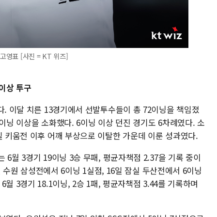
고영표 [사진 = KT 위즈]
 이상 투구
다. 이달 치른 13경기에서 선발투수들이 총 72이닝을 책임졌
이닝 이상을 소화했다. 6이닝 이상 던진 경기도 6차례였다. 소
일 키움전 이후 어깨 부상으로 이탈한 가운데 이룬 성과였다.
6월 3경기 19이닝 3승 무패, 평균자책점 2.37을 기록 중이
9일 수원 삼성전에서 6이닝 1실점, 16일 잠실 두산전에서 6이닝
 3경기 18.1이닝, 2승 1패, 평균자책점 3.44를 기록하며