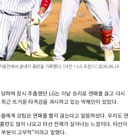
움전에서 끝내기 홈런을 기록했다. [사진 = LG 트윈스] 2026.06.10
 당하며 잠시 주춤했던 LG는 이날 승리로 연패를 끊고 다시
는 최근 뜨거운 타격감을 과시하고 있는 박해민이 있었다.
수들에게 강팀은 연패를 빨리 끊는다고 말씀하셨다. 우리도 연
 홈런도 많이 나오고 타선 전체가 살아나는 느낌이다. 타선이
 부분이 고무적"이라고 말했다.