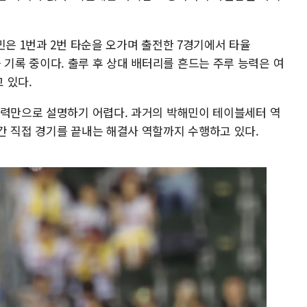
민은 1번과 2번 타순을 오가며 출전한 7경기에서 타율
8득점을 기록 중이다. 출루 후 상대 배터리를 흔드는 주루 능력은 여
 있다.
능력만으로 설명하기 어렵다. 과거의 박해민이 테이블세터 역
간 직접 경기를 끝내는 해결사 역할까지 수행하고 있다.