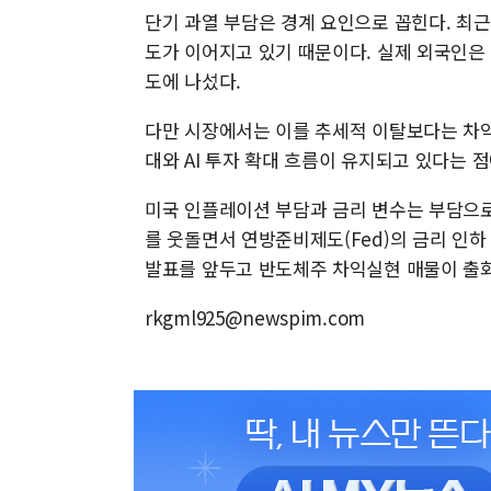
단기 과열 부담은 경계 요인으로 꼽힌다. 최근
도가 이어지고 있기 때문이다. 실제 외국인은 
도에 나섰다.
다만 시장에서는 이를 추세적 이탈보다는 차익
대와 AI 투자 확대 흐름이 유지되고 있다는 
미국 인플레이션 부담과 금리 변수는 부담으로 
를 웃돌면서 연방준비제도(Fed)의 금리 인하
발표를 앞두고 반도체주 차익실현 매물이 출
rkgml925@newspim.com