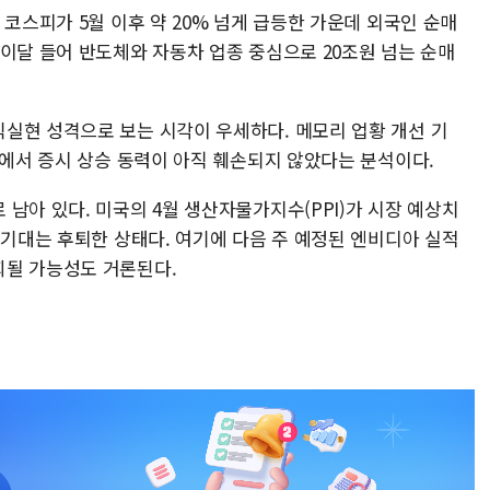
 코스피가 5월 이후 약 20% 넘게 급등한 가운데 외국인 순매
이달 들어 반도체와 자동차 업종 중심으로 20조원 넘는 순매
실현 성격으로 보는 시각이 우세하다. 메모리 업황 개선 기
점에서 증시 상승 동력이 아직 훼손되지 않았다는 분석이다.
남아 있다. 미국의 4월 생산자물가지수(PPI)가 시장 예상치
 기대는 후퇴한 상태다. 여기에 다음 주 예정된 엔비디아 실적
회될 가능성도 거론된다.