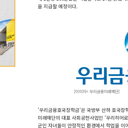
을 지급할 예정이다.
[이미지= 우리금융미래재단]
'우리금융호국장학금'은 국방부 산하 호국장
미래재단의 대표 사회공헌사업인 '우리히어로 
군인 자녀들이 안정적인 환경에서 학업을 이어