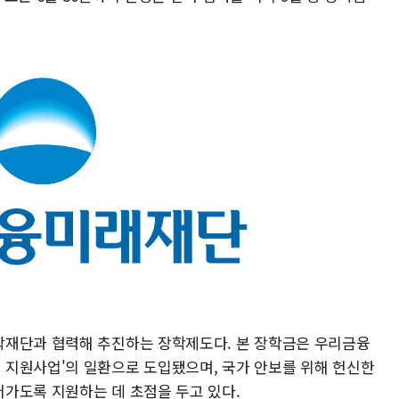
학재단과 협력해 추진하는 장학제도다. 본 장학금은 우리금융
지원사업'의 일환으로 도입됐으며, 국가 안보를 위해 헌신한
가도록 지원하는 데 초점을 두고 있다.