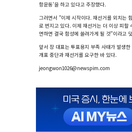
항운동'을 하고 있다고 주장했다.
그러면서 "이제 시작이다. 재선거를 외치는 
로 번지고 있다. 이제 재선거는 더 이상 피할 
면하면 결국 함성에 쓸려가게 될 것"이라고 
앞서 장 대표는 투표용지 부족 사태가 발생한
개표 중단과 재선거를 요구한 바 있다.
jeongwon1026@newspim.com