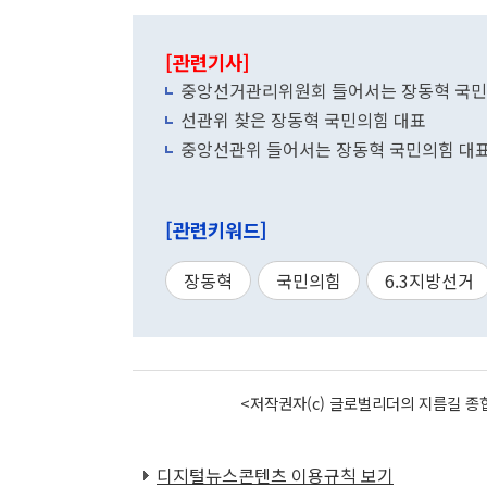
[관련기사]
중앙선거관리위원회 들어서는 장동혁 국민
선관위 찾은 장동혁 국민의힘 대표
중앙선관위 들어서는 장동혁 국민의힘 대
[관련키워드]
장동혁
국민의힘
6.3지방선거
<저작권자(c) 글로벌리더의 지름길 종합
디지털뉴스콘텐츠 이용규칙 보기