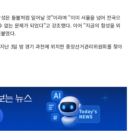
함성은 들불처럼 일어날 것"이라며 "이미 서울을 넘어 전국으
수 없는 문제가 되었다"고 강조했다. 이어 "지금의 함성을 외
덧붙였다.
 지난 3일 밤 경기 과천에 위치한 중앙선거관리위원회를 찾아