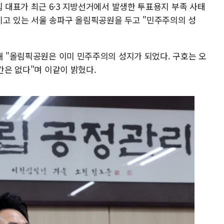
힘 대표가 최근 6·3 지방선거에서 발생한 투표용지 부족 사태
고 있는 서울 송파구 올림픽공원을 두고 "민주주의의 성
해 "올림픽공원은 이미 민주주의의 성지가 되었다. 구호는 오
간은 없다"며 이같이 밝혔다.