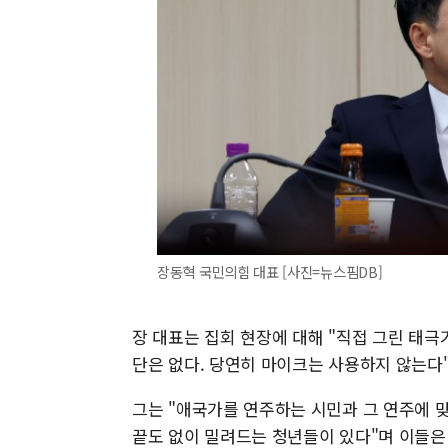
장동혁 국민의힘 대표 [사진=뉴스핌DB]
장 대표는 집회 현장에 대해 "직접 그린 태극기
단은 없다. 당연히 마이크는 사용하지 않는다"
그는 "애국가를 연주하는 시민과 그 연주에 
끝도 없이 밀려드는 청년들이 있다"며 이들은 