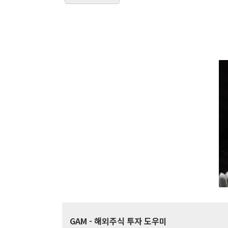
GAM
- 해외주식 투자 도우미