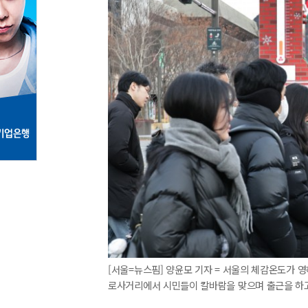
[서울=뉴스핌] 양윤모 기자 = 서울의 체감온도가 
로사거리에서 시민들이 칼바람을 맞으며 출근을 하고 있다.