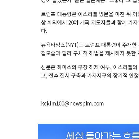
트럼프 대통령은 이스라엘 방문을 마친 뒤 이
상 회의에서 20여 개국 지도자들과 함께 가자
다.
뉴욕타임스(NYT)는 트럼프 대통령이 주재한
겉모습과 달리 구체적 해법을 제시하지 못한 
신문은 하마스의 무장 해제 여부, 이스라엘의
고, 전후 질서 구축과 가자지구의 장기적 안
kckim100@newspim.com