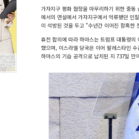
가자지구 평화 협정을 마무리하기 위한 중동 
에서의 연설에서 가자지구에서 억류됐던 인질
이 석방된 것을 두고 "수년간 이어진 참혹한 
휴전 합의에 따라 하마스는 트럼프 대통령의 
했으며, 이스라엘 당국은 이어 팔레스타인 수감자
하마스의 기습 공격으로 납치된 지 737일 만