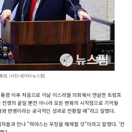
령. [사진=로이터 뉴스핌]
 대통령 이후 처음으로 이날 이스라엘 의회에서 연설한 트럼프
이 전쟁의 끝일 뿐만 아니라 모든 변화의 시작점으로 기억될
화와 번영이라는 궁극적인 성과로 전환할 때"라고 말했다.
기자들과 만나 "하마스는 무장을 해제할 것"이라고 말했다. '전
했다.