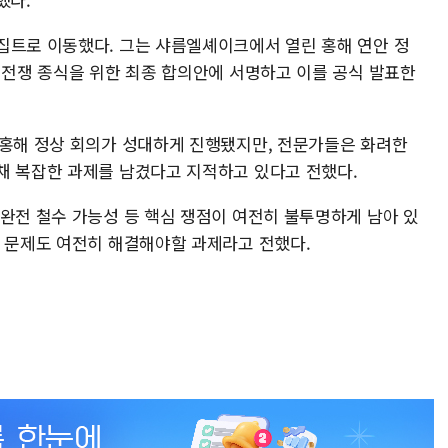
집트로 이동했다. 그는 샤름엘셰이크에서 열린 홍해 연안 정
 전쟁 종식을 위한 최종 합의안에 서명하고 이를 공식 발표한
 홍해 정상 회의가 성대하게 진행됐지만, 전문가들은 화려한
채 복잡한 과제를 남겼다고 지적하고 있다고 전했다.
 완전 철수 가능성 등 핵심 쟁점이 여전히 불투명하게 남아 있
정 문제도 여전히 해결해야할 과제라고 전했다.