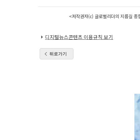
<저작권자(c) 글로벌리더의 지름길 종합
디지털뉴스콘텐츠 이용규칙 보기
뒤로가기