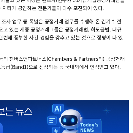
등 자타가 공인하는 전문가들이 다수 포진되어 있다.
 조사 업무 등 폭넓은 공정거래 업무를 수행해 온 김기수 전
오고 있는 세종 공정거래그룹은 공정거래법, 하도급법, 대규
관련해 풍부한 사건 경험을 갖추고 있는 것으로 정평이 나 있
 챔버스앤파트너스(Chambers & Partners의) 공정거래
 1등급(Band1)으로 선정되는 등 국내외에서 인정받고 있다.