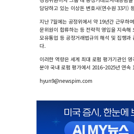
담당하고 있는 이상돈 변호사(연수원 33기) 
지난 7월에는 공정위에서 약 19년간 근무하며
문위원이 합류하는 등 전략적 영입을 지속해 
모유통업 등 공정거래법규의 해석 및 집행과 
다.
이러한 역량은 세계 최대 로펌 평가기관인 영국의
분야 국내 로펌 평가에서 2016~2025년 연속
hyun9@newspim.com