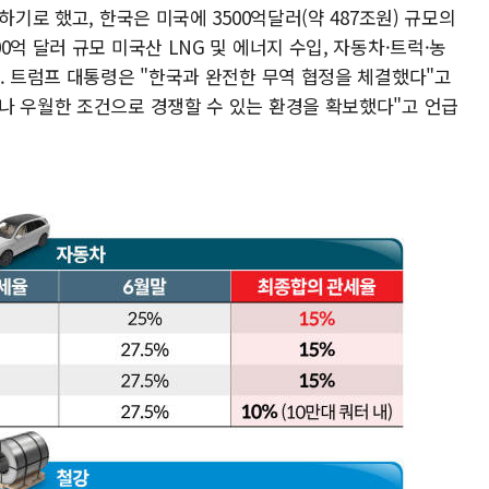
하기로 했고, 한국은 미국에 3500억달러(약 487조원) 규모의
억 달러 규모 미국산 LNG 및 에너지 수입, 자동차·트럭·농
. 트럼프 대통령은 "한국과 완전한 무역 협정을 체결했다"고
나 우월한 조건으로 경쟁할 수 있는 환경을 확보했다"고 언급