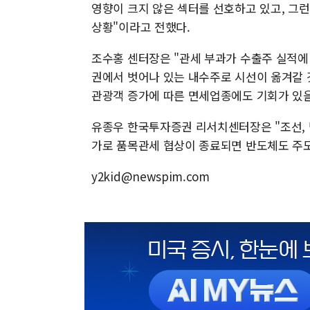
영향이 크지 않은 섹터를 선호하고 있고, 그런
상황"이라고 전했다.
조수홍 센터장은 "관세 부과가 수출주 실적에
권에서 벗어나 있는 내수주로 시선이 옮겨갈 
관광객 증가에 따른 면세업종에도 기회가 있을
유종우 한국투자증권 리서치센터장은 "조선, 방
가로 품목관세 협상이 종료되면 반도체도 주도
y2kid@newspim.com