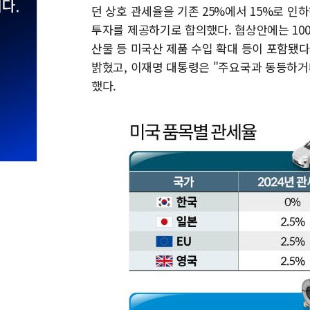
던 상호 관세율을 기존 25%에서 15%로 인하
투자를 제공하기로 합의했다. 협상안에는 1000
산물 등 미국산 제품 수입 확대 등이 포함됐다
밝혔고, 이재명 대통령은 "주요국과 동등하거
했다.