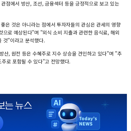
 관점에서 방산, 조선, 금융섹터 등을 긍정적으로 보고 있는
 좋은 것은 아니라는 점에서 투자자들의 관심은 관세의 영향
것으로 예상된다"며 "외식 소비 지출과 관련한 음식료, 해외
 것"이라고 분석했다.
산, 원전 등은 수혜주로 지수 상승을 견인하고 있다"며 "추
주로 포함될 수 있다"고 전망했다.