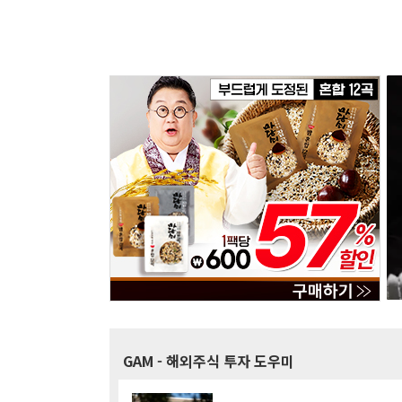
GAM
- 해외주식 투자 도우미