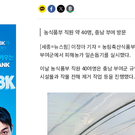
농식품부 직원 약 40명, 충남 부여 방문
[세종=뉴스핌] 이정아 기자 = 농림축산식품부
부여군에서 피해농가 일손돕기를 실시했다.
이날 농식품부 직원 40여명은 충남 부여군 규
시설물과 작물 잔해 제거 작업 등을 진행했다.