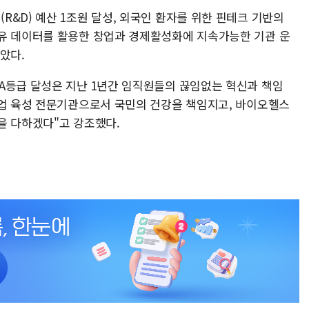
&D) 예산 1조원 달성, 외국인 환자를 위한 핀테크 기반의
유 데이터를 활용한 창업과 경제활성화에 지속가능한 기관 운
았다.
A등급 달성은 지난 1년간 임직원들의 끊임없는 혁신과 책임
산업 육성 전문기관으로서 국민의 건강을 책임지고, 바이오헬스
을 다하겠다"고 강조했다.