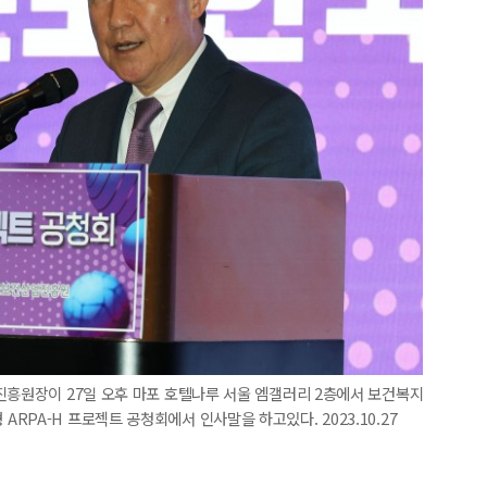
진흥원장이 27일 오후 마포 호텔나루 서울 엠갤러리 2층에서 보건복지
PA-H 프로젝트 공청회에서 인사말을 하고있다. 2023.10.27