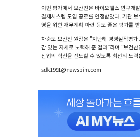
이번 평가에서 보산진은 바이오헬스 연구개발(R
결제시스템 도입 공로를 인정받았다. 기관 보
영을 위한 재무계획 마련 등도 좋은 평가를 받
차순도 보산진 원장은 "지난해 경영실적평가 
감 있는 자세로 노력해 준 결과"라며 "보건
산업의 혁신을 선도할 수 있도록 최선의 노력
sdk1991@newspim.com