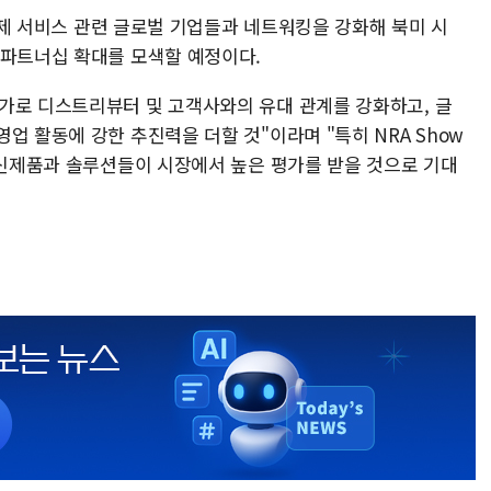
 결제 서비스 관련 글로벌 기업들과 네트워킹을 강화해 북미 시
 파트너십 확대를 모색할 예정이다.
가로 디스트리뷰터 및 고객사와의 유대 관계를 강화하고, 글
업 활동에 강한 추진력을 더할 것"이라며 "특히 NRA Show
는 신제품과 솔루션들이 시장에서 높은 평가를 받을 것으로 기대