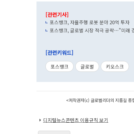
[관련기사]
포스뱅크, 자율주행 로봇 분야 20억 투자
포스뱅크, 글로벌 시장 적극 공략…"미래 
[관련키워드]
포스뱅크
글로벌
키오스크
<저작권자(c) 글로벌리더의 지름길 종합
디지털뉴스콘텐츠 이용규칙 보기