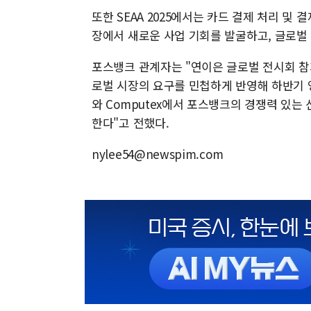
또한 SEAA 2025에서는 카드 결제 처리 및
장에서 새로운 사업 기회를 발굴하고, 글로벌
포스뱅크 관계자는 "연이은 글로벌 전시회 참
로벌 시장의 요구를 민첩하게 반영해 하반기 영
와 Computex에서 포스뱅크의 경쟁력 있
한다"고 전했다.
nylee54@newspim.com