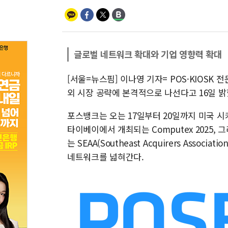
글로벌 네트워크 확대와 기업 영향력 확대
[서울=뉴스핌] 이나영 기자= POS·KIOSK
외 시장 공략에 본격적으로 나선다고 16일 밝
포스뱅크는 오는 17일부터 20일까지 미국 시카고
타이베이에서 개최되는 Computex 2025,
는 SEAA(Southeast Acquirers Asso
네트워크를 넓혀간다.