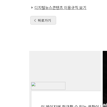
디지털뉴스콘텐츠 이용규칙 보기
뒤로가기