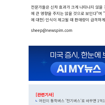
전문가들은 신차 효과가 크게 나타나지 않을 
에 큰 영향을 주지는 않을 것으로 보인다"며 
에 대한) 인식이 제고될 때 판매량이 급격하게
sheep@newspim.com
[관련기사]
어린이 통학버스 '전기버스'로 바꾸면 1억