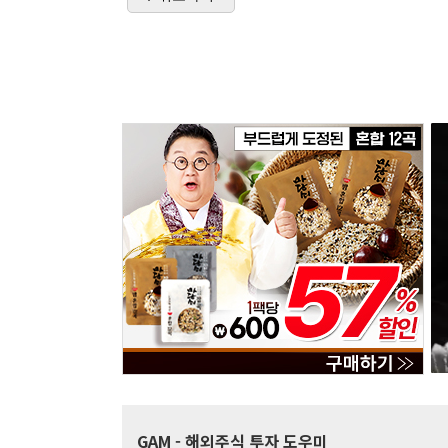
GAM
- 해외주식 투자 도우미