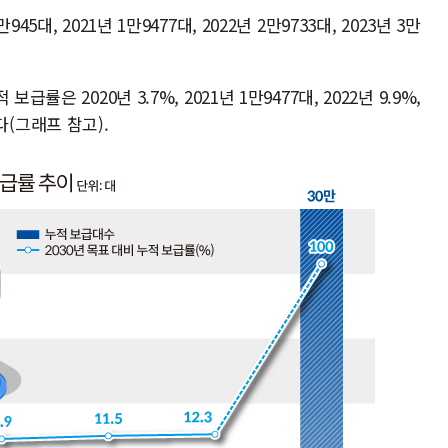
대, 2021년 1만9477대, 2022년 2만9733대, 2023년 3만
은 2020년 3.7%, 2021년 1만9477대, 2022년 9.9%,
했다(그래프 참고).