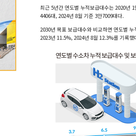
최근 5년간 연도별 누적보급대수는 2020년 1만945
4406대, 2024년 8월 기준 3만7009대다.
2030년 목표 보급대수와 비교하면 연도별 누적 보급률
2023년 11.5%, 2024년 8월 12.3%를 기록