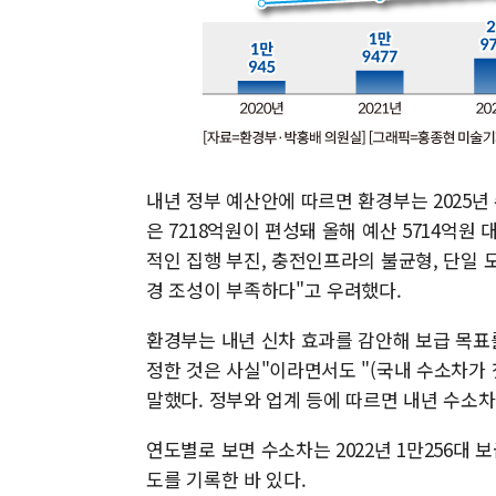
내년 정부 예산안에 따르면 환경부는 2025년
은 7218억원이 편성돼 올해 예산 5714억원
적인 집행 부진, 충전인프라의 불균형, 단일 
경 조성이 부족하다"고 우려했다.
환경부는 내년 신차 효과를 감안해 보급 목표
정한 것은 사실"이라면서도 "(국내 수소차가 
말했다. 정부와 업계 등에 따르면 내년 수소
연도별로 보면 수소차는 2022년 1만256대 보급돼
도를 기록한 바 있다.