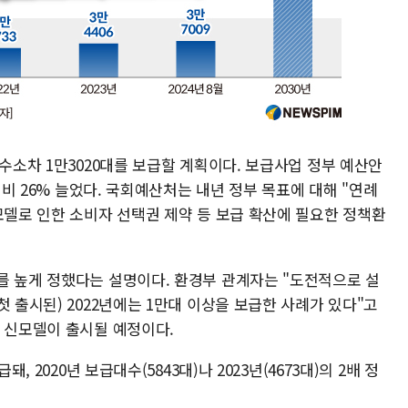
 수소차 1만3020대를 보급할 계획이다. 보급사업 정부 예산안
 대비 26% 늘었다. 국회예산처는 내년 정부 목표에 대해 "연례
모델로 인한 소비자 선택권 제약 등 보급 확산에 필요한 정책환
를 높게 정했다는 설명이다. 환경부 관계자는 "도전적으로 설
첫 출시된) 2022년에는 1만대 이상을 보급한 사례가 있다"고
차 신모델이 출시될 예정이다.
, 2020년 보급대수(5843대)나 2023년(4673대)의 2배 정