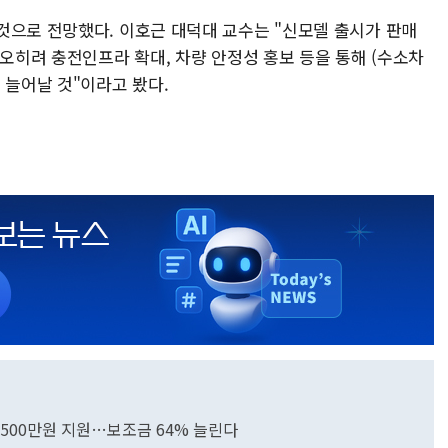
것으로 전망했다. 이호근 대덕대 교수는 "신모델 출시가 판매
"오히려 충전인프라 확대, 차량 안정성 홍보 등을 통해 (수소차
 늘어날 것"이라고 봤다.
1500만원 지원…보조금 64% 늘린다