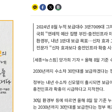
2024년 8월 누적 보급대수 3만7009대 그
국회 "연례적 예산 집행 부진·충전인프라 
환경부, 내년 1만대 보급 목표…신차 효과 
전문가 "신차 효과보다 충전인프라 확충 시
[세종=뉴스핌] 양가희 기자 = 올해 8월 기준
2030년까지 수소차 30만대를 보급하겠다는 
정부는 내년 수소차 신모델이 출시되면 보급이
충전인프라 확충이 시급하다고 지적한다.
30일 환경부 등에 따르면 올해 8월 말 기준
는 2030년까지 30만대를 보급한다는 정부 목표