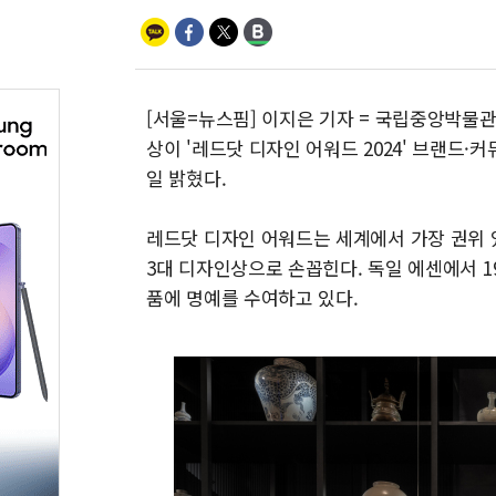
[서울=뉴스핌] 이지은 기자 = 국립중앙박물관
상이 '레드닷 디자인 어워드 2024' 브랜드·
일 밝혔다.
레드닷 디자인 어워드는 세계에서 가장 권위 있는
3대 디자인상으로 손꼽힌다. 독일 에센에서 1
품에 명예를 수여하고 있다.