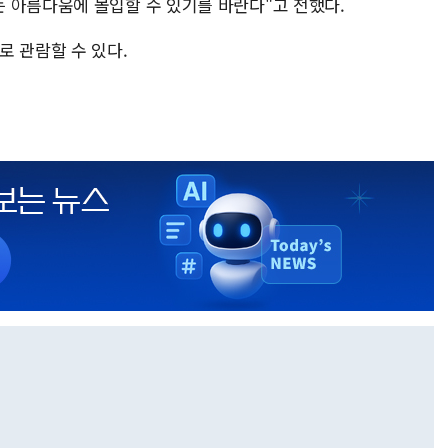
 아름다움에 몰입할 수 있기를 바란다"고 전했다.
로 관람할 수 있다.