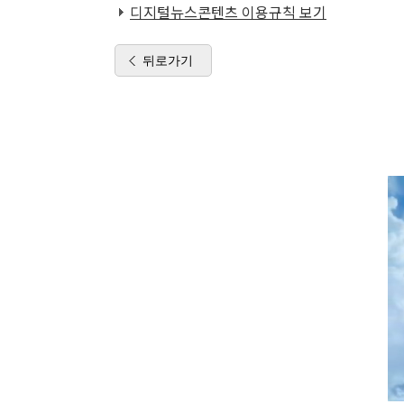
디지털뉴스콘텐츠 이용규칙 보기
뒤로가기