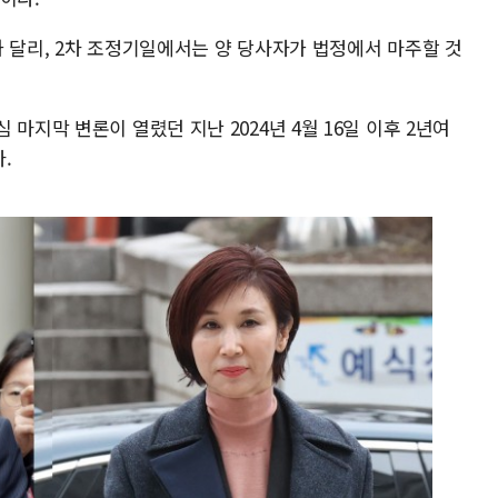
 달리, 2차 조정기일에서는 양 당사자가 법정에서 마주할 것
마지막 변론이 열렸던 지난 2024년 4월 16일 이후 2년여
.