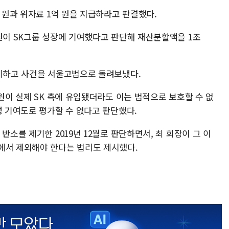
억 원과 위자료 1억 원을 지급하라고 판결했다.
 원이 SK그룹 성장에 기여했다고 판단해 재산분할액을 1조
파기하고 사건을 서울고법으로 돌려보냈다.
 원이 실제 SK 측에 유입됐더라도 이는 법적으로 보호할 수 없
성 기여도로 평가할 수 없다고 판단했다.
반소를 제기한 2019년 12월로 판단하면서, 최 회장이 그 이
에서 제외해야 한다는 법리도 제시했다.