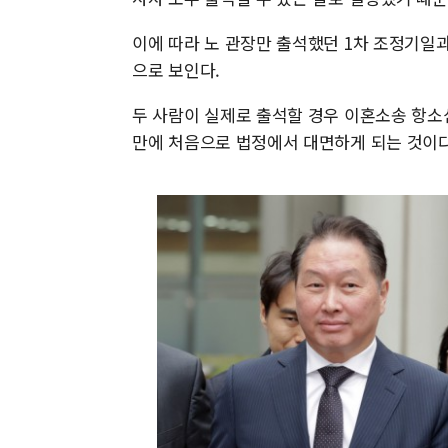
이에 따라 노 관장만 출석했던 1차 조정기일과
으로 보인다.
두 사람이 실제로 출석할 경우 이혼소송 항소심 
만에 처음으로 법정에서 대면하게 되는 것이다