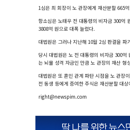
1심은 최 회장이 노 관장에게 재산분할 665
항소심은 노태우 전 대통령의 비자금 300억
3808억 원으로 대폭 늘렸다.
대법원은 그러나 지난해 10월 2심 판결을 
당시 대법원은 노 전 대통령의 비자금 300억
는 뇌물 성격 자금인 만큼 노 관장의 재산 형
대법원은 또 혼인 관계 파탄 시점을 노 관장이 
전 동생 등에게 증여한 주식은 재산분할 대상
right@newspim.com