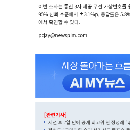
이번 조사는 통신 3사 제공 무선 가상번호를 
95% 신뢰 수준에서 ±3.1%p, 응답률은 
에서 확인할 수 있다.
pcjay@newspim.com
[관련기사]
지선 후 7일 만에 공개 최고위 연 정청래 