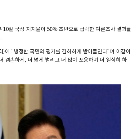
은 10일 국정 지지율이 50% 초반으로 급락한 여론조사 결과를
.
위터)에 "냉정한 국민의 평가를 겸허하게 받아들인다"며 이같이
더 겸손하게, 더 넓게 벌리고 더 많이 포용하며 더 열심히 하