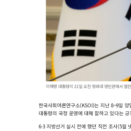
이재명 대통령이 21일 오전 청와대 영빈관에서 열린
한국사회여론연구소(KSOI)는 지난 8~9일 양
대통령의 국정 운영에 대해 잘하고 있다는 긍정
6·3 지방선거 실시 전에 했던 직전 조사(5월 넷