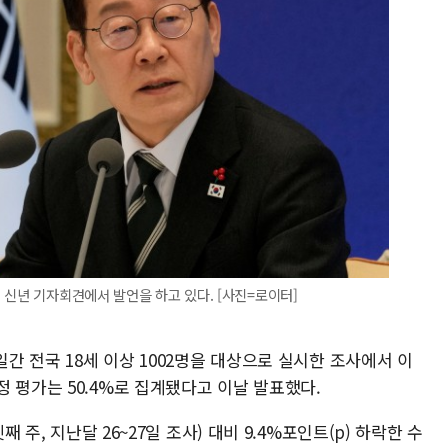
 신년 기자회견에서 발언을 하고 있다. [사진=로이터]
일간 전국 18세 이상 1002명을 대상으로 실시한 조사에서 이
 평가는 50.4%로 집계됐다고 이날 발표했다.
째 주, 지난달 26~27일 조사) 대비 9.4%포인트(p) 하락한 수