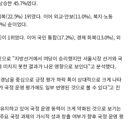
상승한 45.7%였다.
22.5%) 1위였다. 이어 외교·안보(11.0%), 복지·노동
.7%) 순이었다.
 1위였다. 이어 국민 통합(17.2%), 경제 회복(13.0%), 외
 요인으로 "지방선거에서 여당이 승리했지만 서울시장 선거와 국
 미치지 못한 결과가 나온 영향으로 보인다"고 분석했다.
울산·경남을 중심으로 긍정 평가 하락 폭이 상대적으로 크게 나타
가 국정 운영 평가에도 일부 반영된 것으로 볼 수 있다"고 진
선을 유지하고 있어 국정 운영 동력이 크게 약화된 것으로 보기는
주요 국정 과제의 가시적 성과 창출 여부가 향후 국정 운영 평