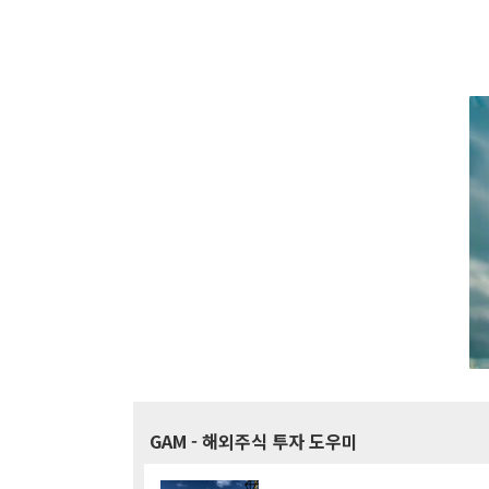
GAM
- 해외주식 투자 도우미