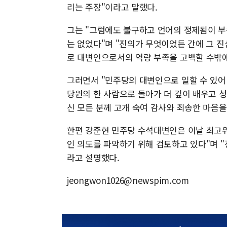
리는 주장"이라고 말했다.
그는 "그럼에도 불구하고 언어의 정제됨이 부
는 없었다"며 "진의가 무엇이었든 간에 그 
로 대변인으로서의 역량 부족을 고백할 수밖에
그러면서 "민주당의 대변인으로 일할 수 있어
당원의 한 사람으로 돌아가 더 깊이 배우고 
신 모든 분께 고개 숙여 감사와 죄송한 마음을
한편 강준현 민주당 수석대변인은 이날 최고위
인 의도를 파악하기 위해 검토하고 있다"며 "
라고 설명했다.
jeongwon1026@newspim.com