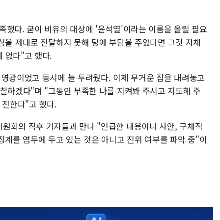
족했다. 굳이 비유의 대상에 '윤석열'이라는 이름을 올릴 필요
진심을 제대로 전달하지 못해 당에 부담을 주었다면 그것 자체
 없다"고 했다.
 영광이었고 동시에 늘 두려웠다. 이제 무거운 짐을 내려놓고
성찰하겠다"며 "그동안 부족한 나를 지켜봐 주시고 지도해 주
 전한다"고 했다.
원회의 직후 기자들과 만나 "언급한 내용이나 사안, 구체적
징계를 염두에 두고 있는 것은 아니고 진위 여부를 파악 중"이