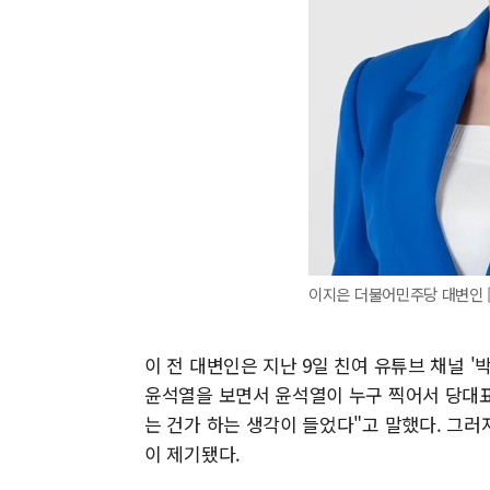
이지은 더불어민주당 대변인 [
이 전 대변인은 지난 9일 친여 유튜브 채널 '
윤석열을 보면서 윤석열이 누구 찍어서 당대표
는 건가 하는 생각이 들었다"고 말했다. 그러
이 제기됐다.