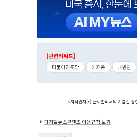
[관련키워드]
더불어민주당
이지은
대변인
<저작권자(c) 글로벌리더의 지름길 종합
디지털뉴스콘텐츠 이용규칙 보기