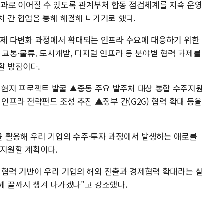
과로 이어질 수 있도록 관계부처 합동 점검체계를 지속 운영
처 간 협업을 통해 해결해 나가기로 했다.
경제 다변화 과정에서 확대되는 인프라 수요에 대응하기 위한
 교통·물류, 도시개발, 디지털 인프라 등 분야별 협력 과제를
할 방침이다.
현지 프로젝트 발굴 ▲중동 주요 발주처 대상 통합 수주지원
 인프라 전략펀드 조성 추진 ▲정부 간(G2G) 협력 확대 등을
 활용해 우리 기업의 수주·투자 과정에서 발생하는 애로를
 지원할 계획이다.
 협력 기반이 우리 기업의 해외 진출과 경제협력 확대라는 실
께 끝까지 챙겨 나가겠다"고 강조했다.