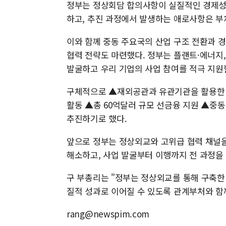
정부는 정상회담 합의사항이 실질적인 경제성
하고, 추진 과정에서 발생하는 애로사항은 부
이와 함께 중동 주요국의 산업 구조 전환과 
협력 전략도 마련했다. 정부는 플랜트·에너지,
발굴하고 우리 기업의 사업 참여를 적극 지원
구체적으로 ▲재외공관과 유관기관을 활용한 
활동 ▲총 60억달러 규모 선금융 지원 ▲중동
추진하기로 했다.
앞으로 정부는 정상외교와 고위급 협력 채널을
해소하고, 사업 발굴부터 이행까지 전 과정을
구 부총리는 "정부는 정상외교를 통해 구축한
질적 성과로 이어질 수 있도록 관계부처와 함
rang@newspim.com