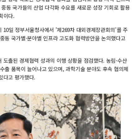
. 중동 국가들의 산업 다각화 수요를 새로운 성장 기회로 활용
획이다.
 10일 정부서울청사에서 '제269차 대외경제장관회의'를 주
 중동 국가별·분야별 인프라 고도화 협력방안을 논의했다고
 도출된 경제협력 성과의 이행 상황을 점검했다. 농림·수산
 수출 품목이 늘어나고 있으며, 과학기술 분야도 후속 협의체
있다고 평가했다.