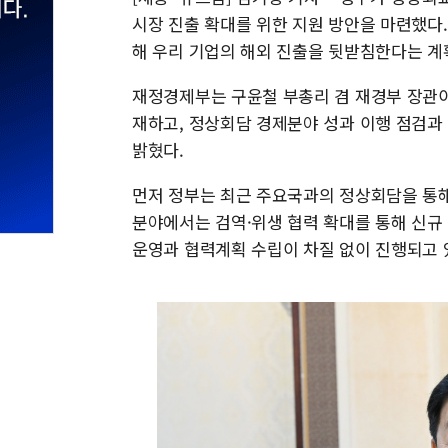
시장 진출 확대를 위한 지원 방안을 마련했다
해 우리 기업의 해외 진출을 뒷받침한다는 계
재정경제부는 구윤철 부총리 겸 재경부 장관이
재하고, 정상회담 경제분야 성과 이행 점검과
밝혔다.
먼저 정부는 최근 주요국과의 정상회담을 통해
분야에서는 검역·위생 협력 확대를 통해 신규
운영과 협력계획 수립이 차질 없이 진행되고 