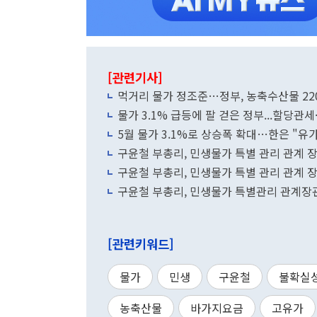
[관련기사]
먹거리 물가 정조준…정부, 농축수산물 22
물가 3.1% 급등에 팔 걷은 정부...할당
5월 물가 3.1%로 상승폭 확대…한은 "유
구윤철 부총리, 민생물가 특별 관리 관계 장
구윤철 부총리, 민생물가 특별 관리 관계 장
구윤철 부총리, 민생물가 특별관리 관계장관
[관련키워드]
물가
민생
구윤철
불확실
농축산물
바가지요금
고유가