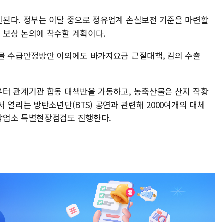
된다. 정부는 이달 중으로 정유업계 손실보전 기준을 마련할
 보상 논의에 착수할 계획이다.
물 수급안정방안 이외에도 바가지요금 근절대책, 김의 수출
터 관계기관 합동 대책반을 가동하고, 농축산물은 산지 작황
 열리는 방탄소년단(BTS) 공연과 관련해 2000여개의 대체
박업소 특별현장점검도 진행한다.