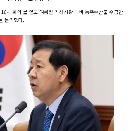
 10차 회의'를 열고 여름철 기상상황 대비 농축수산물 수급안
을 논의했다.