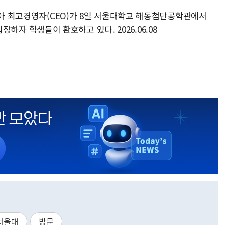
디아 최고경영자(CEO)가 8일 서울대학교 해동첨단공학관에서
 입장하자 학생들이 환호하고 있다. 2026.06.08
서울대
방문